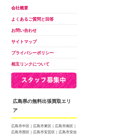
会社概要
よくあるご質問と回答
お問い合わせ
サイトマップ
プライバシーポリシー
相互リンクについて
広島県の無料出張買取エリ
ア
広島市中区｜広島市東区｜広島市南区｜
広島市西区｜広島市安芸区｜広島市安佐