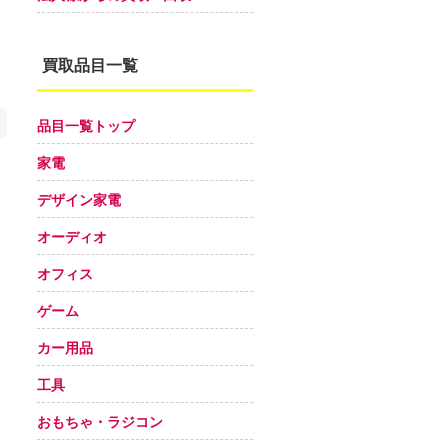
買取品目一覧
品目一覧トップ
家電
デザイン家電
オーディオ
オフィス
ゲーム
カー用品
工具
おもちゃ・ラジコン