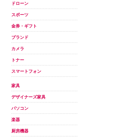
ドローン
スポーツ
金券・ギフト
ブランド
カメラ
トナー
スマートフォン
家具
デザイナーズ家具
パソコン
楽器
厨房機器