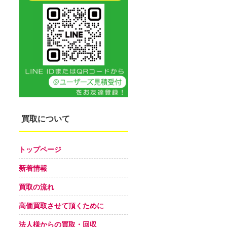
買取について
トップページ
新着情報
買取の流れ
高価買取させて頂くために
法人様からの買取・回収