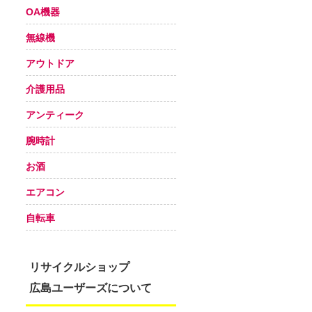
OA機器
無線機
アウトドア
介護用品
アンティーク
腕時計
お酒
エアコン
自転車
リサイクルショップ
広島ユーザーズについて