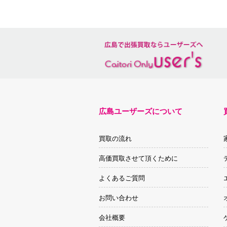
広島ユーザーズについて
買取の流れ
高価買取させて頂くために
よくあるご質問
お問い合わせ
会社概要