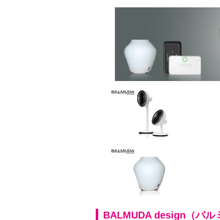
BALMUDA design