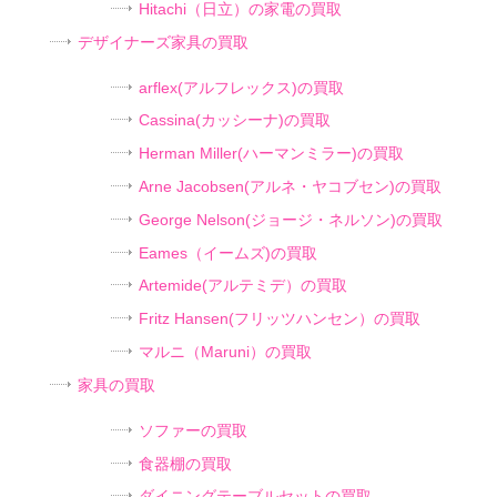
Hitachi（日立）の家電の買取
デザイナーズ家具の買取
arflex(アルフレックス)の買取
Cassina(カッシーナ)の買取
Herman Miller(ハーマンミラー)の買取
Arne Jacobsen(アルネ・ヤコブセン)の買取
George Nelson(ジョージ・ネルソン)の買取
Eames（イームズ)の買取
Artemide(アルテミデ）の買取
Fritz Hansen(フリッツハンセン）の買取
マルニ（Maruni）の買取
家具の買取
ソファーの買取
食器棚の買取
ダイニングテーブルセットの買取