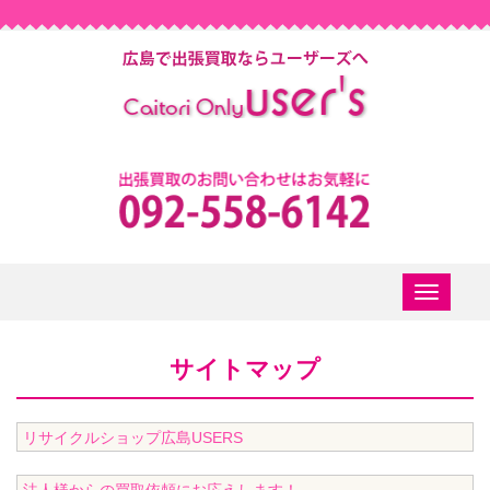
Toggle
navigatio
サイトマップ
リサイクルショップ広島USERS