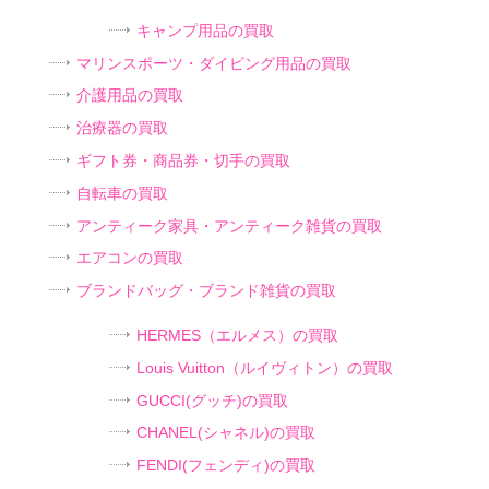
キャンプ用品の買取
マリンスポーツ・ダイビング用品の買取
介護用品の買取
治療器の買取
ギフト券・商品券・切手の買取
自転車の買取
アンティーク家具・アンティーク雑貨の買取
エアコンの買取
ブランドバッグ・ブランド雑貨の買取
HERMES（エルメス）の買取
Louis Vuitton（ルイヴィトン）の買取
GUCCI(グッチ)の買取
CHANEL(シャネル)の買取
FENDI(フェンディ)の買取