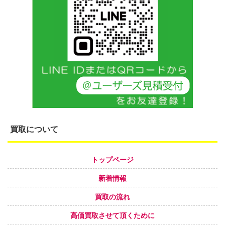
買取について
トップページ
新着情報
買取の流れ
高価買取させて頂くために