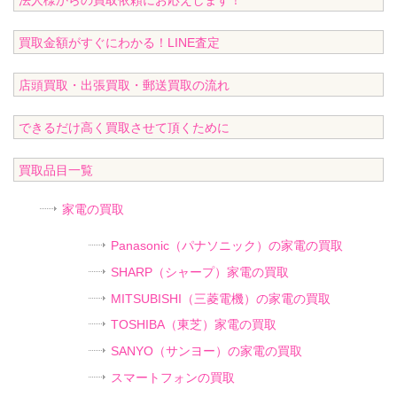
法人様からの買取依頼にお応えします！
買取金額がすぐにわかる！LINE査定
店頭買取・出張買取・郵送買取の流れ
できるだけ高く買取させて頂くために
買取品目一覧
家電の買取
Panasonic（パナソニック）の家電の買取
SHARP（シャープ）家電の買取
MITSUBISHI（三菱電機）の家電の買取
TOSHIBA（東芝）家電の買取
SANYO（サンヨー）の家電の買取
スマートフォンの買取