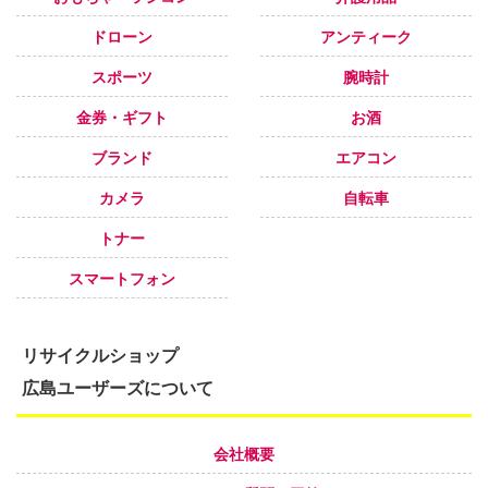
ドローン
アンティーク
スポーツ
腕時計
金券・ギフト
お酒
ブランド
エアコン
カメラ
自転車
トナー
スマートフォン
リサイクルショップ
広島ユーザーズについて
会社概要