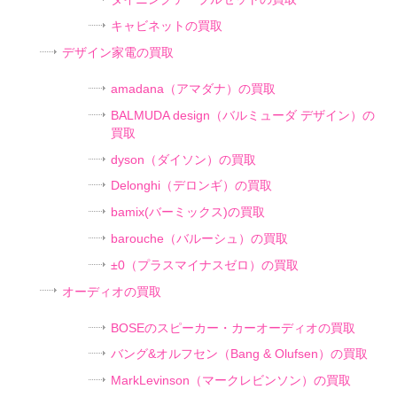
キャビネットの買取
デザイン家電の買取
amadana（アマダナ）の買取
BALMUDA design（バルミューダ デザイン）の
買取
dyson（ダイソン）の買取
Delonghi（デロンギ）の買取
bamix(バーミックス)の買取
barouche（バルーシュ）の買取
±0（プラスマイナスゼロ）の買取
オーディオの買取
BOSEのスピーカー・カーオーディオの買取
バング&オルフセン（Bang & Olufsen）の買取
MarkLevinson（マークレビンソン）の買取