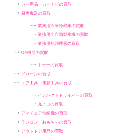
カー用品・カーナビの買取
厨房機器の買取
業務用冷凍冷蔵庫の買取
業務用全自動製氷機の買取
業務用熱調理器の買取
OA機器の買取
トナーの買取
ドローンの買取
エア工具・電動工具の買取
インパクトドライバーの買取
丸ノコの買取
アマチュア無線機の買取
ラジコン・おもちゃの買取
アウトドア用品の買取