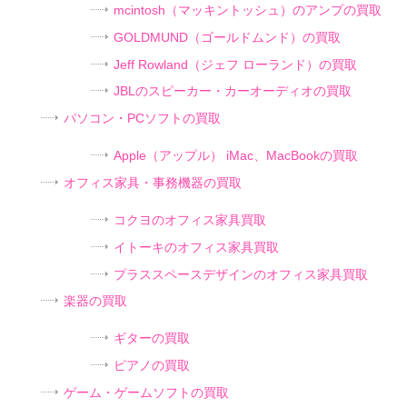
mcintosh（マッキントッシュ）のアンプの買取
GOLDMUND（ゴールドムンド）の買取
Jeff Rowland（ジェフ ローランド）の買取
JBLのスピーカー・カーオーディオの買取
パソコン・PCソフトの買取
Apple（アップル） iMac、MacBookの買取
オフィス家具・事務機器の買取
コクヨのオフィス家具買取
イトーキのオフィス家具買取
プラススペースデザインのオフィス家具買取
楽器の買取
ギターの買取
ピアノの買取
ゲーム・ゲームソフトの買取