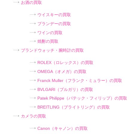
お酒の買取
ウイスキーの買取
ブランデーの買取
ワインの買取
焼酎の買取
ブランドウォッチ・腕時計の買取
ROLEX（ロレックス）の買取
OMEGA（オメガ）の買取
Franck Muller（フランク・ミュラー）の買取
BVLGARI（ブルガリ）の買取
Patek Philippe（パテック・フィリップ）の買取
BREITLING（ブライトリング）の買取
カメラの買取
Canon（キャノン）の買取