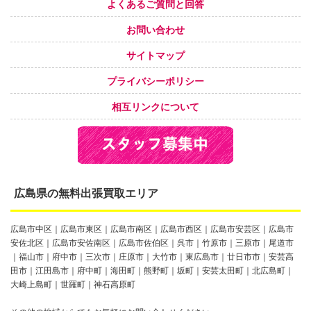
よくあるご質問と回答
お問い合わせ
サイトマップ
プライバシーポリシー
相互リンクについて
広島県の無料出張買取エリア
広島市中区｜広島市東区｜広島市南区｜広島市西区｜広島市安芸区｜広島市
安佐北区｜広島市安佐南区｜広島市佐伯区｜呉市｜竹原市｜三原市｜尾道市
｜福山市｜府中市｜三次市｜庄原市｜大竹市｜東広島市｜廿日市市｜安芸高
田市｜江田島市｜府中町｜海田町｜熊野町｜坂町｜安芸太田町｜北広島町｜
大崎上島町｜世羅町｜神石高原町