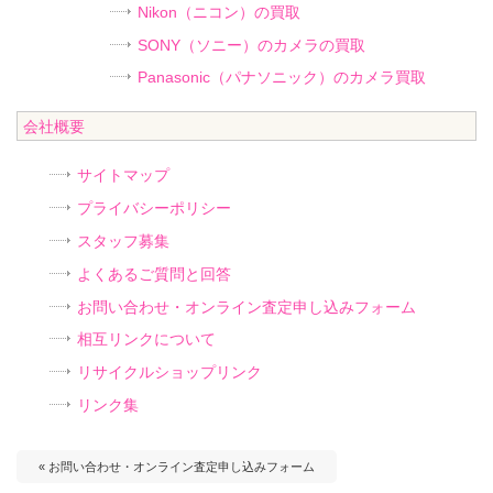
Nikon（ニコン）の買取
SONY（ソニー）のカメラの買取
Panasonic（パナソニック）のカメラ買取
会社概要
サイトマップ
プライバシーポリシー
スタッフ募集
よくあるご質問と回答
お問い合わせ・オンライン査定申し込みフォーム
相互リンクについて
リサイクルショップリンク
リンク集
« お問い合わせ・オンライン査定申し込みフォーム