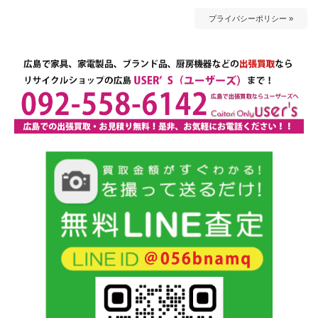
プライバシーポリシー »