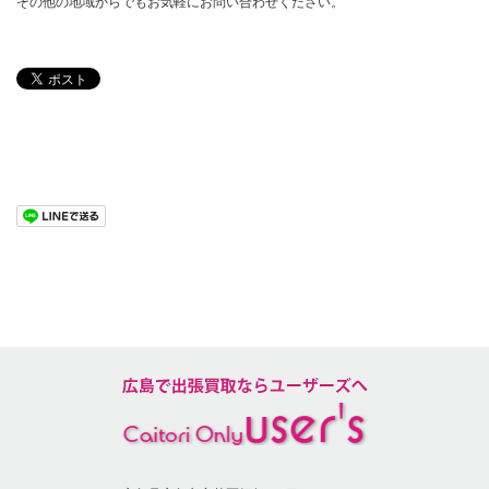
その他の地域からでもお気軽にお問い合わせください。